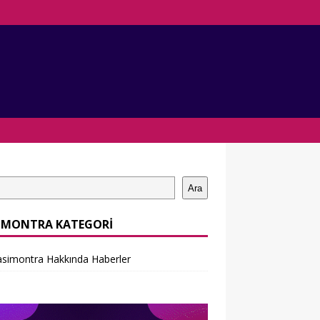
Ara
IMONTRA KATEGORI
asimontra Hakkında Haberler