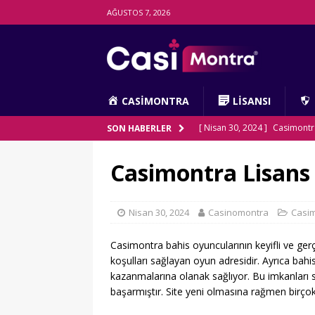
AĞUSTOS 7, 2026
CASIMONTRA
LISANSI
[ Nisan 30, 2024 ]
Casimontr
SON HABERLER
[ Nisan 30, 2024 ]
Casimontra
Casimontra Lisans B
[ Nisan 30, 2024 ]
Casimontr
BILGILER
Nisan 30, 2024
Casinomontra
Casimo
[ Nisan 30, 2024 ]
Casimontra
Casimontra bahis oyuncularının keyifli ve ge
koşulları sağlayan oyun adresidir. Ayrıca bah
kazanmalarına olanak sağlıyor. Bu imkanları 
başarmıştır. Site yeni olmasına rağmen birçok 