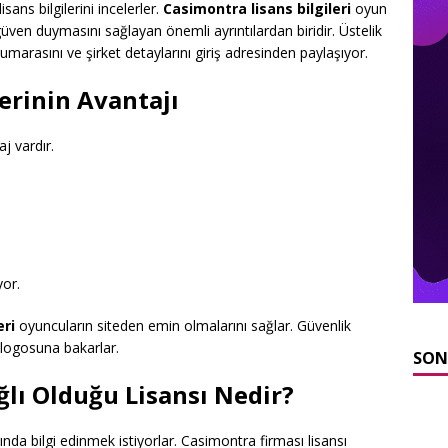
sans bilgilerini incelerler.
Casimontra lisans bilgileri
oyun
güven duymasını sağlayan önemli ayrıntılardan biridir. Üstelik
 numarasını ve şirket detaylarını giriş adresinden paylaşıyor.
erinin Avantajı
j vardır.
yor.
eri
oyuncuların siteden emin olmalarını sağlar. Güvenlik
logosuna bakarlar.
SON
ğlı Olduğu Lisansı Nedir?
nda bilgi edinmek istiyorlar. Casimontra firması lisansı