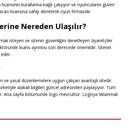
lisansının kurallarına bağlı çalışıyor ve oyuncularını güven
ao lisansına sahip denetimli oyun firmasıdır.
erine Nereden Ulaşılır?
lmak isteyen ve sitenin güvenliğini denetleyen ziyaretçiler
ktöründe lisans ayrıntısı son derecede önemlidir. Sitenin
 eder.
.
 ve yasal düzenlemelere uygun çalışan avantajlı sitedir.
rketiyle alakalı bilgileri güncel adresinden paylaşıyor. Tüm
ılır. Ana sayfa bölümünde logo mevcuttur. Logoya tıklanmalı